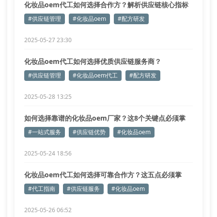
化妆品oem代工如何选择合作方？解析供应链核心指标
#供应链管理
#化妆品oem
#配方研发
2025-05-27 23:30
化妆品oem代工如何选择优质供应链服务商？
#供应链管理
#化妆品oem代工
#配方研发
2025-05-28 13:25
如何选择靠谱的化妆品oem厂家？这8个关键点必须掌
握！
#一站式服务
#供应链优势
#化妆品oem
2025-05-24 18:56
化妆品oem代工如何选择可靠合作方？这五点必须掌
握！
#代工指南
#供应链服务
#化妆品oem
2025-05-26 06:52