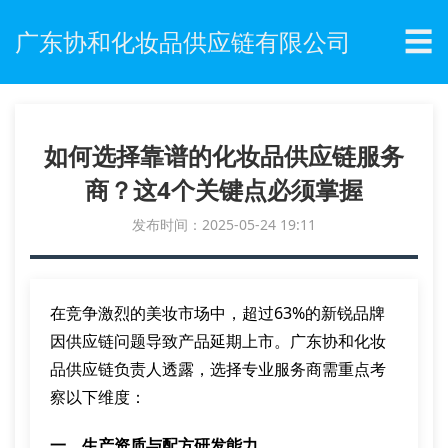
☰
广东协和化妆品供应链有限公司
如何选择靠谱的化妆品供应链服务
商？这4个关键点必须掌握
发布时间：2025-05-24 19:11
在竞争激烈的美妆市场中，超过63%的新锐品牌
因供应链问题导致产品延期上市。广东协和化妆
品供应链负责人透露，选择专业服务商需重点考
察以下维度：
一、生产资质与配方研发能力