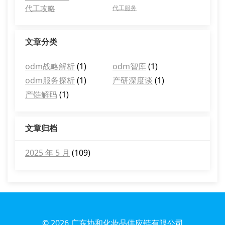
代工攻略
代工服务
文章分类
odm战略解析
(1)
odm智库
(1)
odm服务探析
(1)
产研深度谈
(1)
产链解码
(1)
文章归档
2025 年 5 月
(109)
© 2026
广东协和化妆品供应链有限公司