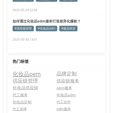
2025-05-24 22:59
如何通过化妆品odm服务打造差异化爆款？
#供应链管理
#化妆品odm
#爆品研发
2025-05-30 13:01
热门标签
化妆品oem
品牌定制
供应链管理
供应链服务
化妆品供应链
oem服务
代工服务
化妆品odm
化妆品定制
代工合作
代工选择
odm服务