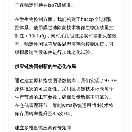
子数稳定维持在iso7级标准。
在微生物控制方面，我们构建了haccp全过程防
控体系。使用膜过滤除菌技术将微生物负载量控
制在＜10cfu/g，同时采用阻抗法实时监测灭菌效
率。稳定性测试箱配备温湿度耦合控制系统，可
模拟极端气候条件进行加速老化试验。
供应链协同创新的生态化布局
通过建立原料指纹图谱数据库，我们实现了97.3%
原料批次的可追溯性。采用区块链技术记录每个
生产节点的工艺参数，确保质量数据不可篡改。
在仓储管理环节，智能wms系统运用rfid技术将
库存周转率提升至8.5次/年。
建立多维度供应商评价矩阵