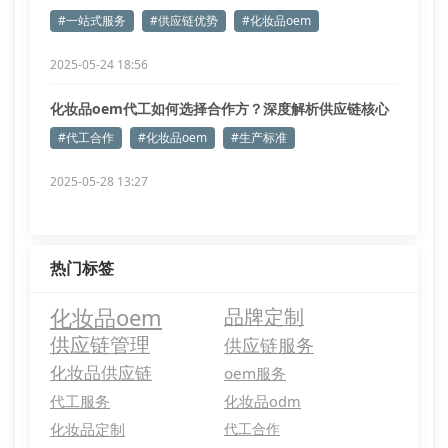
握！
#一站式服务
#供应链优势
#化妆品oem
2025-05-24 18:56
化妆品oem代工如何选择合作方？深度解析供应链核心
要素
#代工合作
#化妆品oem
#生产标准
2025-05-28 13:27
热门标签
化妆品oem
品牌定制
供应链管理
供应链服务
化妆品供应链
oem服务
代工服务
化妆品odm
化妆品定制
代工合作