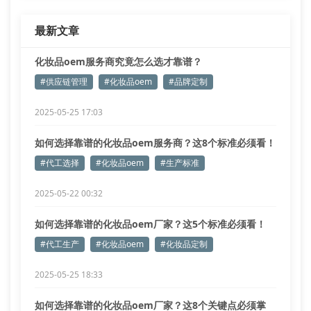
最新文章
化妆品oem服务商究竟怎么选才靠谱？
#供应链管理
#化妆品oem
#品牌定制
2025-05-25 17:03
如何选择靠谱的化妆品oem服务商？这8个标准必须看！
#代工选择
#化妆品oem
#生产标准
2025-05-22 00:32
如何选择靠谱的化妆品oem厂家？这5个标准必须看！
#代工生产
#化妆品oem
#化妆品定制
2025-05-25 18:33
如何选择靠谱的化妆品oem厂家？这8个关键点必须掌