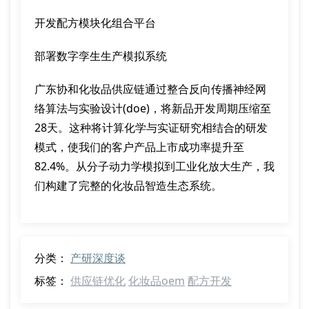
开发配方模块化组合平台
部署数字孪生生产模拟系统
广东协和化妆品供应链通过整合反向传播神经网
络算法与实验设计(doe)，将新品开发周期压缩至
28天。这种将计算化学与实证研究相结合的研发
模式，使我们的客户产品上市成功率提升至
82.4%。从分子动力学模拟到工业化放大生产，我
们构建了完整的化妆品智造生态系统。
分类：
产研深度谈
标签：
供应链优化
化妆品oem
配方开发