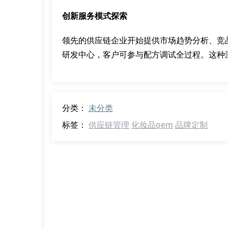
创新服务模式探索
领先的供应链企业开始提供市场趋势分析、竞
研发中心，客户可参与配方调试全过程。这种
分类：
未分类
标签：
供应链管理
化妆品oem
品牌定制