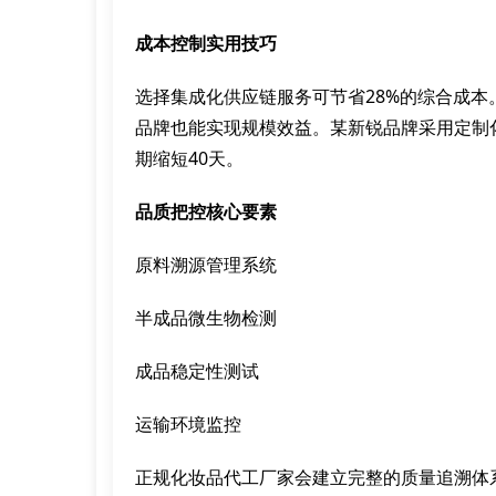
成本控制实用技巧
选择集成化供应链服务可节省28%的综合成
品牌也能实现规模效益。某新锐品牌采用定制化
期缩短40天。
品质把控核心要素
原料溯源管理系统
半成品微生物检测
成品稳定性测试
运输环境监控
正规化妆品代工厂家会建立完整的质量追溯体