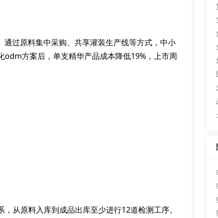
本。通过原料集中采购、共享灌装生产线等方式，中小
odm方案后，单支精华产品成本降低19%，上市周
系，从原料入库到成品出库至少进行12道检测工序。