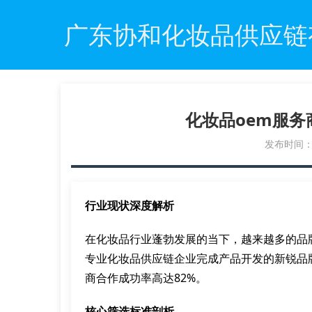
广东协和化妆品供应链
化妆品oem服
发布时间：20
行业现状深度解析
在化妆品行业蓬勃发展的当下，越来越多的品牌
专业化妆品供应链企业完成产品开发的新锐品牌
商合作成功率高达82%。
核心筛选标准剖析