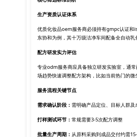
生产资质认证体系
优质化妆品oem服务商必须持有gmpc认证和i
东协和为例，其十万级洁净车间配备全自动乳
配方研发实力评估
专业odm服务商应具备独立研发实验室，通常
场趋势快速调整配方架构，比如当前热门的微
服务流程关键节点
需求确认阶段：
需明确产品定位、目标人群及
打样测试环节：
常规需要3-5次配方调整
批量生产周期：
从原料采购到成品交付约需15-