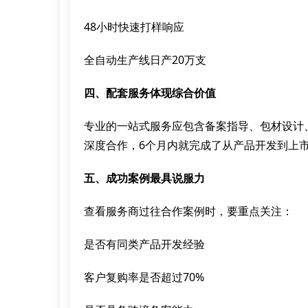
48小时快速打样响应
全自动生产线日产20万支
四、配套服务体现综合价值
专业的一站式服务应包含备案指导、包材设计
深度合作，6个月内就完成了从产品开发到上
五、成功案例最具说服力
查看服务商过往合作案例时，要重点关注：
是否有同类产品开发经验
客户复购率是否超过70%