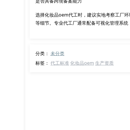
是否具备跨境备案能力
选择化妆品oem代工时，建议实地考察工厂
等细节。专业代工厂通常配备可视化管理系统
分类：
未分类
标签：
代工标准
化妆品oem
生产资质