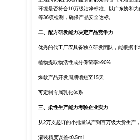
环境是否符合10万级洁净标准。以广东协和
等36项检测，确保产品安全达标。
二、配方研发能力决定产品竞争力
优秀的代工厂应具备独立研发团队，能根据市
植物提取物活性成分保留率≥90%
爆款产品开发周期缩短至15天
可定制专属乳化体系
三、柔性生产能力考验企业实力
从2万支起订的小批量试产到百万级大货生产
灌装精度误差≤0.5ml