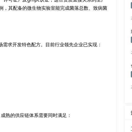
为例，其配备的微生物实验室能完成菌落总数、致病菌
场需求开发特色配方。目前行业领先企业已实现：
，成熟的供应链体系需要同时满足：