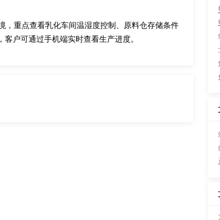
环境，重点查看乳化车间温湿度控制、原料仓存储条件
，客户可通过手机端实时查看生产进度。