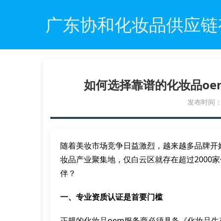
广东协和化妆品供应链
如何选择靠谱的化妆品o
发布时间：20
随着美妆市场竞争日益激烈，越来越多品牌开
妆品产业聚集地，仅白云区就存在超过2000
伴？
一、专业资质认证是首要门槛
正规的化妆品oem服务商必须具备《化妆品生