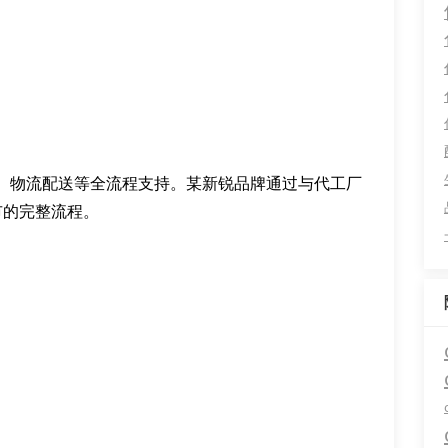
、物流配送等全流程支持。某新锐品牌通过与代工厂
市的完整流程。