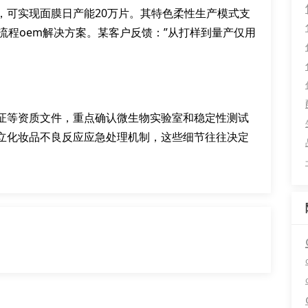
，可实现面膜日产能20万片。其特色柔性生产模式支
流程oem解决方案。某客户反馈：”从打样到量产仅用
证等资质文件，重点确认微生物实验室和稳定性测试
立化妆品不良反应应急处理机制，这些细节往往决定