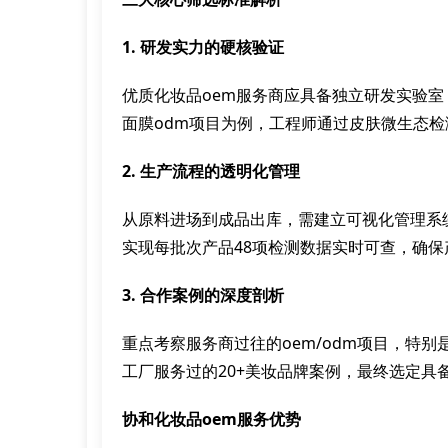
1. 研发实力的硬核验证
优质化妆品oem服务商应具备独立研发实验
面膜odm项目为例，工程师通过皮肤微生态检
2. 生产流程的透明化管理
从原料进场到成品出库，需建立可视化管理系
实现每批次产品48项检测数据实时可查，确保产
3. 合作案例的深度剖析
重点考察服务商过往的oem/odm项目，特
工厂服务过的20+美妆品牌案例，最终选定具
协和化妆品oem服务优势