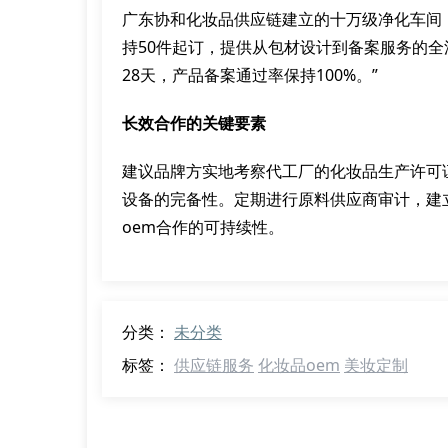
广东协和化妆品供应链建立的十万级净化车间
持50件起订，提供从包材设计到备案服务的全
28天，产品备案通过率保持100%。”
长效合作的关键要素
建议品牌方实地考察代工厂的化妆品生产许可
设备的完备性。定期进行原料供应商审计，建
oem合作的可持续性。
分类：
未分类
标签：
供应链服务
化妆品oem
美妆定制