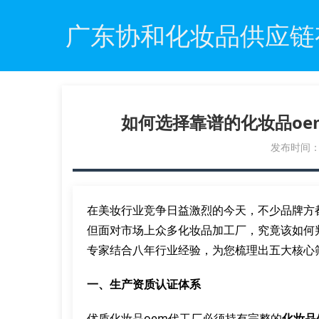
广东协和化妆品供应链
如何选择靠谱的化妆品o
发布时间：20
在美妆行业竞争日益激烈的今天，不少品牌方
但面对市场上众多化妆品加工厂，究竟该如何
专家结合八年行业经验，为您梳理出五大核心
一、生产资质认证体系
优质化妆品oem代工厂必须持有完整的
化妆品