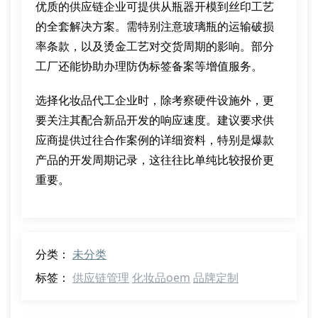
优质的供应链企业可提供从瓶器开模到丝印工艺
的全套解决方案。需特别注意玻璃瓶的运输破损
率条款，以及烫金工艺对交货周期的影响。部分
工厂还能协助办理防伪标签备案等增值服务。
选择化妆品代工企业时，除考察硬件设施外，更
要关注其配合新品开发的响应速度。建议要求供
应商提供过往合作案例的详细资料，特别是爆款
产品的开发周期记录，这往往比单纯比较报价更
重要。
分类：
未分类
标签：
供应链管理
化妆品oem
品牌定制