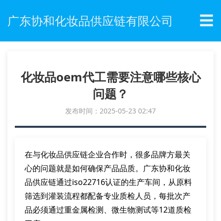
☰
广东协和化妆品供应链有限公司
化妆品oem代工需要注意哪些核心
问题？
发布时间：2025-05-23 02:47
在与化妆品供应链企业合作时，很多品牌方最关
心的问题就是如何确保产品品质。广东协和化妆
品供应链通过iso22716认证的生产车间，从原料
筛选到灌装流程都配备专业质检人员，每批次产
品必须通过重金属检测、微生物测试等12道质检