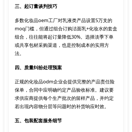
三、起订量谈判技巧
多数化妆品oem工厂对乳液类产品设置5万支的
moq门槛，但通过组合订购洁面乳+化妆水的套盒
组合，往往能将起订量降低30%。选择淡季下单
或共享包材采购渠道，也是控制成本的实用方
法。
四、质量纠纷处理预案
正规的化妆品odm企业会提供完整的产品责任险
保单，合同中应明确约定产品验收标准。建议要
求供应商提供每个生产批次的留样产品，并约定
若出现内容物分层等问题时的补货响应时效。
五、包装配套服务细节