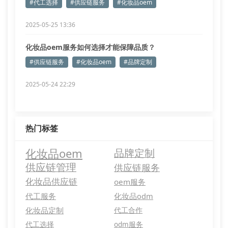
#代工选择
#供应链服务
#化妆品oem
2025-05-25 13:36
化妆品oem服务如何选择才能保障品质？
#供应链服务
#化妆品oem
#品牌定制
2025-05-24 22:29
热门标签
化妆品oem
品牌定制
供应链管理
供应链服务
化妆品供应链
oem服务
代工服务
化妆品odm
化妆品定制
代工合作
代工选择
odm服务