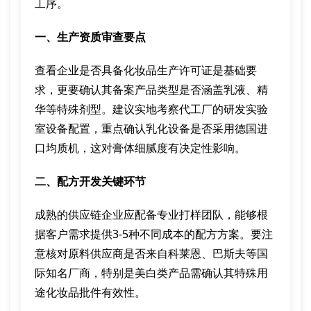
工序。
一、生产资质审查要点
查看企业是否具备化妆品生产许可证是基础要
求，更要确认其备案产品类型是否涵盖乳液、精
华等特殊剂型。建议实地考察代工厂的研发实验
室设备配置，重点确认乳化设备是否采用德国进
口均质机，这对膏体细腻度有决定性影响。
二、配方开发关键环节
成熟的供应链企业应配备专业打样团队，能够根
据客户需求提供3-5种不同成本的配方方案。要注
意核对原料供应商是否来自科莱恩、巴斯夫等国
际知名厂商，特别是美白类产品需确认其特殊用
途化妆品批件有效性。