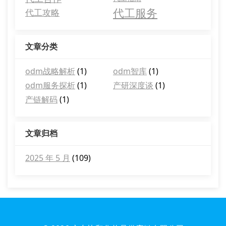
代工服务
代工攻略
文章分类
odm战略解析
(1)
odm智库
(1)
odm服务探析
(1)
产研深度谈
(1)
产链解码
(1)
文章归档
2025 年 5 月
(109)