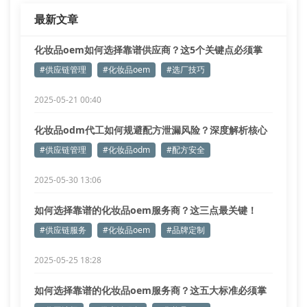
最新文章
化妆品oem如何选择靠谱供应商？这5个关键点必须掌
握！
#供应链管理
#化妆品oem
#选厂技巧
2025-05-21 00:40
化妆品odm代工如何规避配方泄漏风险？深度解析核心
管控机制
#供应链管理
#化妆品odm
#配方安全
2025-05-30 13:06
如何选择靠谱的化妆品oem服务商？这三点最关键！
#供应链服务
#化妆品oem
#品牌定制
2025-05-25 18:28
如何选择靠谱的化妆品oem服务商？这五大标准必须掌
握！