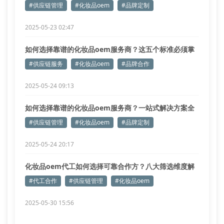
#供应链管理
#化妆品oem
#品牌定制
2025-05-23 02:47
如何选择靠谱的化妆品oem服务商？这五个标准必须掌
握
#供应链服务
#化妆品oem
#品牌合作
2025-05-24 09:13
如何选择靠谱的化妆品oem服务商？一站式解决方案全
解析
#供应链管理
#化妆品oem
#品牌定制
2025-05-24 20:17
化妆品oem代工如何选择可靠合作方？八大筛选维度解
析
#代工合作
#供应链管理
#化妆品oem
2025-05-30 15:56